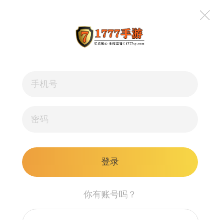
登录
你有账号吗？