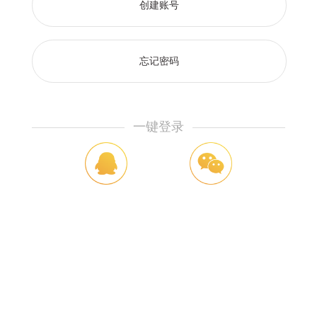
创建账号
忘记密码
一键登录